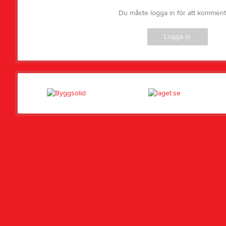
Du måste logga in för att kommen
Logga in